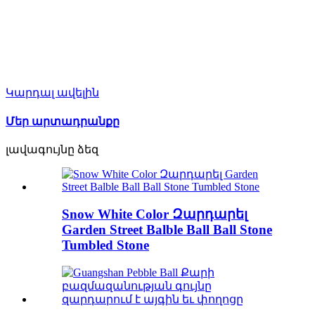
Կարդալ ավելին
Մեր արտադրանքը
լավագույնը ձեզ
Snow White Color Զարդարել
Garden Street Balble Ball Ball Stone
Tumbled Stone