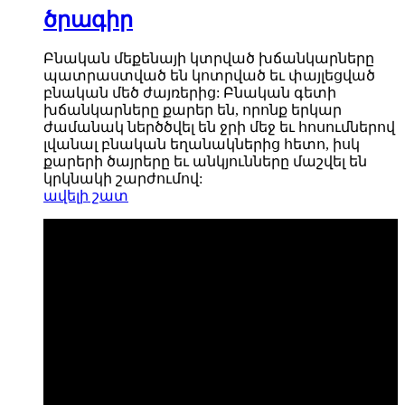
ծրագիր
Բնական մեքենայի կտրված խճանկարները
պատրաստված են կոտրված եւ փայլեցված
բնական մեծ ժայռերից: Բնական գետի
խճանկարները քարեր են, որոնք երկար
ժամանակ ներծծվել են ջրի մեջ եւ հոսումներով
լվանալ բնական եղանակներից հետո, իսկ
քարերի ծայրերը եւ անկյունները մաշվել են
կրկնակի շարժումով:
ավելի շատ