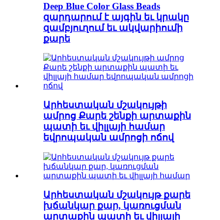
Deep Blue Color Glass Beads
զարդարում է այգին եւ կրակը
զամբյուղում եւ ակվարիումի
քարե
Արհեստական ​​մշակույթի
ամրոց Քարե շենքի արտաքին
պատի եւ վիլլայի համար
եվրոպական ամրոցի ոճով
Արհեստական ​​մշակույթ քարե
խճանկար քար, կառուցման
արտաքին պատի եւ վիլլայի