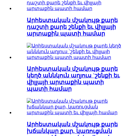
Արհեստական ​​մշակույթ քարե
դաշտի քարե շենքի եւ վիլլայի
արտաքին պատի համար
Արհեստական ​​մշակույթ քարե
կեղծ աննկուն աղյուս `շենքի եւ
վիլլայի արտաքին պատի
պատի համար
Արհեստական ​​մշակույթ քարե
խճանկար քար, կառուցման