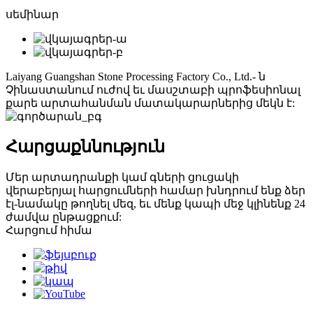
սեմինար
Laiyang Guangshan Stone Processing Factory Co., Ltd.- ն
Չինաստանում ուժով եւ մասշտաբի պրոֆեսիոնալ
քարե արտահանման մատակարարներից մեկն է:
Հարցաքննություն
Մեր արտադրանքի կամ գների ցուցակի
վերաբերյալ հարցումների համար խնդրում ենք ձեր
էլ-նամակը թողնել մեզ, եւ մենք կապի մեջ կլինենք 24
ժամվա ընթացքում:
Հարցում հիմա