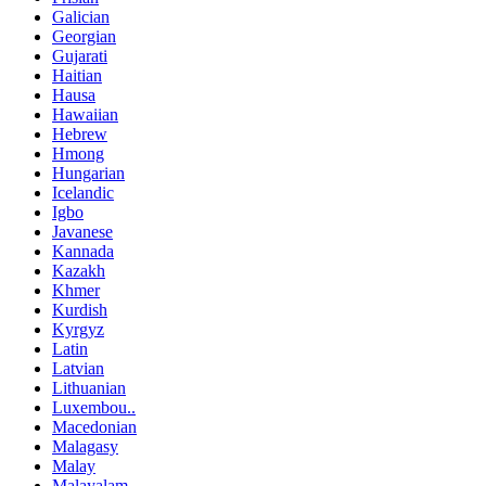
Galician
Georgian
Gujarati
Haitian
Hausa
Hawaiian
Hebrew
Hmong
Hungarian
Icelandic
Igbo
Javanese
Kannada
Kazakh
Khmer
Kurdish
Kyrgyz
Latin
Latvian
Lithuanian
Luxembou..
Macedonian
Malagasy
Malay
Malayalam