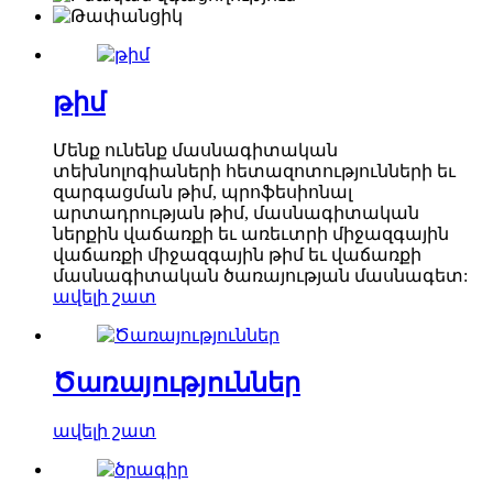
թիմ
Մենք ունենք մասնագիտական ​​
տեխնոլոգիաների հետազոտությունների եւ
զարգացման թիմ, պրոֆեսիոնալ
արտադրության թիմ, մասնագիտական ​​
ներքին վաճառքի եւ առեւտրի միջազգային
վաճառքի միջազգային թիմ եւ վաճառքի
մասնագիտական ​​ծառայության մասնագետ:
ավելի շատ
Ծառայություններ
ավելի շատ