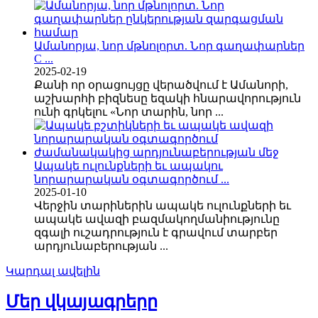
Ամանորյա, նոր մթնոլորտ. Նոր գաղափարներ
C ...
2025-02-19
Քանի որ օրացույցը վերածվում է Ամանորի,
աշխարհի բիզնեսը եզակի հնարավորություն
ունի գրկելու «Նոր տարին, նոր ...
Ապակե ուլունքների եւ ապակու
նորարարական օգտագործում ...
2025-01-10
Վերջին տարիներին ապակե ուլունքների եւ
ապակե ավազի բազմակողմանիությունը
զգալի ուշադրություն է գրավում տարբեր
արդյունաբերության ...
Կարդալ ավելին
Մեր վկայագրերը