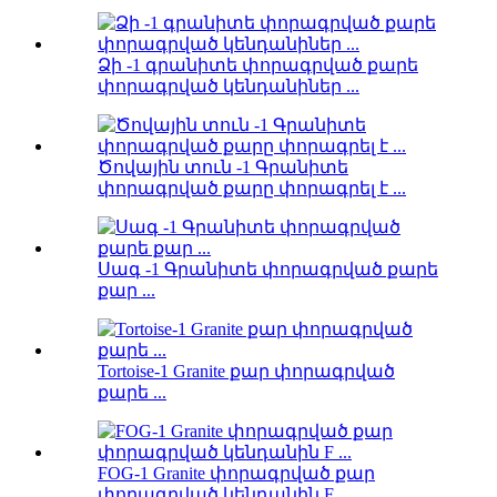
Ձի -1 գրանիտե փորագրված քարե
փորագրված կենդանիներ ...
Ծովային տուն -1 Գրանիտե
փորագրված քարը փորագրել է ...
Սագ -1 Գրանիտե փորագրված քարե
քար ...
Tortoise-1 Granite քար փորագրված
քարե ...
FOG-1 Granite փորագրված քար
փորագրված կենդանին F ...