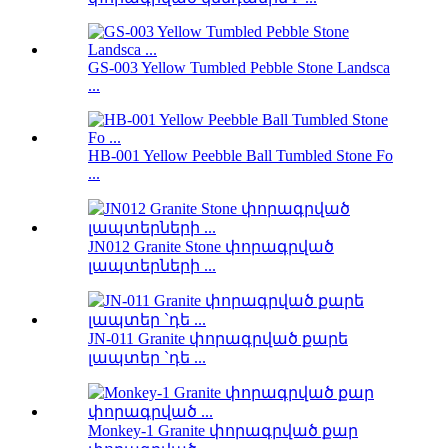
GS-003 Yellow Tumbled Pebble Stone Landsca
...
HB-001 Yellow Peebble Ball Tumbled Stone Fo
...
JN012 Granite Stone փորագրված
լապտերների ...
JN-011 Granite փորագրված քարե
լապտեր `դե ...
Monkey-1 Granite փորագրված քար