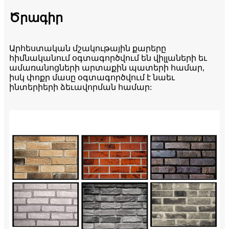
Ծրագիր
Արհեստական ​​մշակութային քարերը
հիմնականում օգտագործվում են վիլլաների եւ
ամառանոցների արտաքին պատերի համար,
իսկ փոքր մասը օգտագործվում է նաեւ
ինտերիերի ձեւավորման համար: