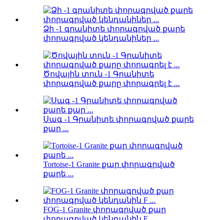
Ձի -1 գրանիտե փորագրված քարե
փորագրված կենդանիներ ...
Ծովային տուն -1 Գրանիտե
փորագրված քարը փորագրել է ...
Սագ -1 Գրանիտե փորագրված քարե
քար ...
Tortoise-1 Granite քար փորագրված
քարե ...
FOG-1 Granite փորագրված քար
փորագրված կենդանին F ...