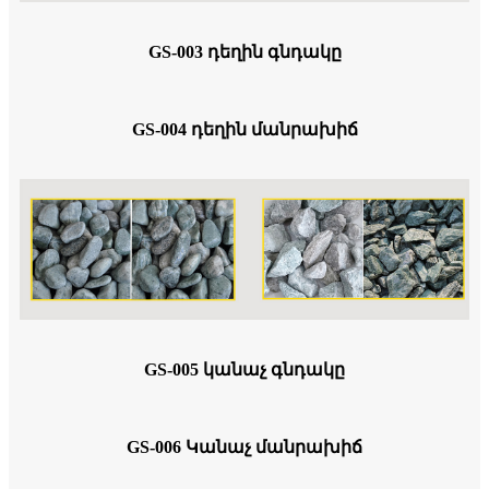
GS-003 դեղին գնդակը
GS-004 դեղին մանրախիճ
GS-005 կանաչ գնդակը
GS-006 Կանաչ մանրախիճ