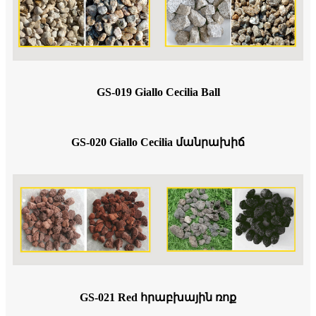
GS-019 Giallo Cecilia Ball
GS-020 Giallo Cecilia մանրախիճ
GS-021 Red հրաբխային ռոք