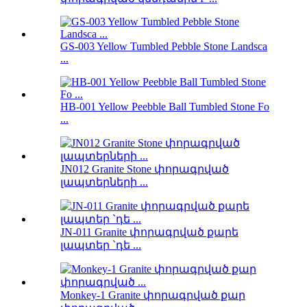
GS-003 Yellow Tumbled Pebble Stone Landsca
...
HB-001 Yellow Peebble Ball Tumbled Stone Fo
...
JN012 Granite Stone փորագրված
լապտերների ...
JN-011 Granite փորագրված քարե
լապտեր `դե ...
Monkey-1 Granite փորագրված քար