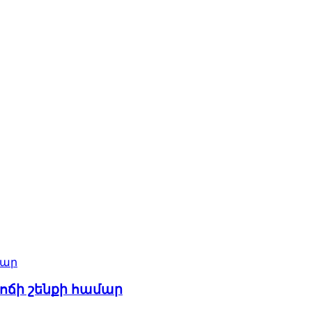
 ոճի շենքի համար