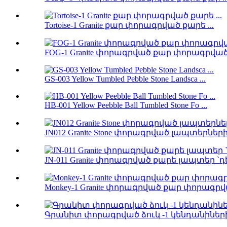
Tortoise-1 Granite քար փորագրված քարե ...
FOG-1 Granite փորագրված քար փորագրված 
GS-003 Yellow Tumbled Pebble Stone Landsca ...
HB-001 Yellow Peebble Ball Tumbled Stone Fo ...
JN012 Granite Stone փորագրված լապտերների 
JN-011 Granite փորագրված քարե լապտեր `դե 
Monkey-1 Granite փորագրված քար փորագրվա
Գրանիտ փորագրված ձուկ -1 կենդանիներ