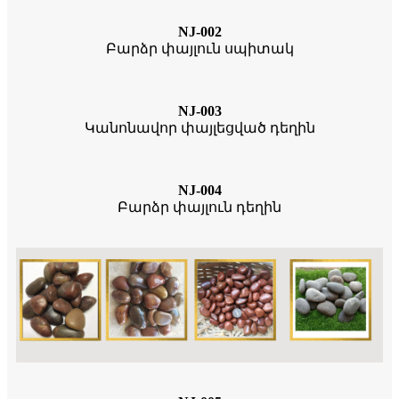
NJ-002
Բարձր փայլուն սպիտակ
NJ-003
Կանոնավոր փայլեցված դեղին
NJ-004
Բարձր փայլուն դեղին