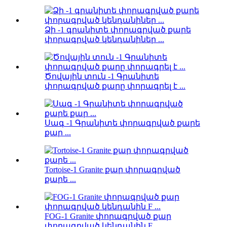
Ձի -1 գրանիտե փորագրված քարե
փորագրված կենդանիներ ...
Ծովային տուն -1 Գրանիտե
փորագրված քարը փորագրել է ...
Սագ -1 Գրանիտե փորագրված քարե
քար ...
Tortoise-1 Granite քար փորագրված
քարե ...
FOG-1 Granite փորագրված քար
փորագրված կենդանին F ...