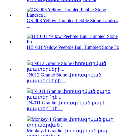
GS-003 Yellow Tumbled Pebble Stone Landsca
...
HB-001 Yellow Peebble Ball Tumbled Stone Fo
...
JN012 Granite Stone փորագրված
լապտերների ...
JN-011 Granite փորագրված քարե
լապտեր `դե ...
Monkey-1 Granite փորագրված քար