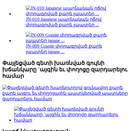
JN-010 Japanese ապոնական ոճով
փորագրված քարե լապտեր ...
JN-009 Granite փորագրված քարե
լապտեր japane ...
Փայլեցված գետի խառնված գույնի
խճանկարը `այգին եւ փողոցը զարդարելու
համար