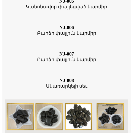
NJ-005
Կանոնավոր փայլեցված կարմիր
NJ-006
Բարձր փայլուն կարմիր
NJ-007
Բարձր փայլուն կարմիր
NJ-008
Անառարկելի սեւ