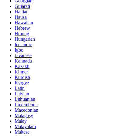
Georgian
Gujarati
Haitian
Hausa
Hawaiian
Hebrew
Hmong
Hungarian
Icelandic
Igbo
Javanese
Kannada
Kazakh
Khmer
Kurdish
Kyrgyz
Latin
Latvian
Lithuanian
Luxembou..
Macedonian
Malagasy
Malay
Malayalam
Maltese