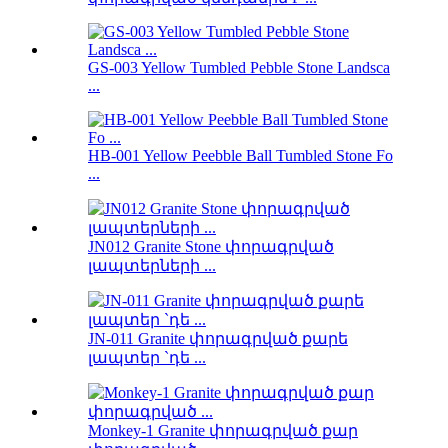
GS-003 Yellow Tumbled Pebble Stone Landsca
...
HB-001 Yellow Peebble Ball Tumbled Stone Fo
...
JN012 Granite Stone փորագրված
լապտերների ...
JN-011 Granite փորագրված քարե
լապտեր `դե ...
Monkey-1 Granite փորագրված քար