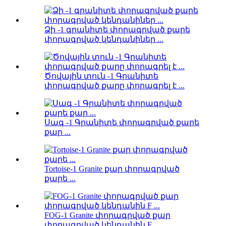
Ձի -1 գրանիտե փորագրված քարե
փորագրված կենդանիներ ...
Ծովային տուն -1 Գրանիտե
փորագրված քարը փորագրել է ...
Սագ -1 Գրանիտե փորագրված քարե
քար ...
Tortoise-1 Granite քար փորագրված
քարե ...
FOG-1 Granite փորագրված քար
փորագրված կենդանին F ...