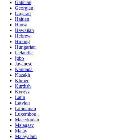
Galician
Georgian
Gujarati
Haitian
Hausa
Hawaiian
Hebrew
Hmong
Hungarian
Icelandic
Igbo
Javanese
Kannada
Kazakh
Khmer
Kurdish
Kyrgyz
Latin
Latvian
Lithuanian
Luxembou..
Macedonian
Malagasy
Malay
Malayalam