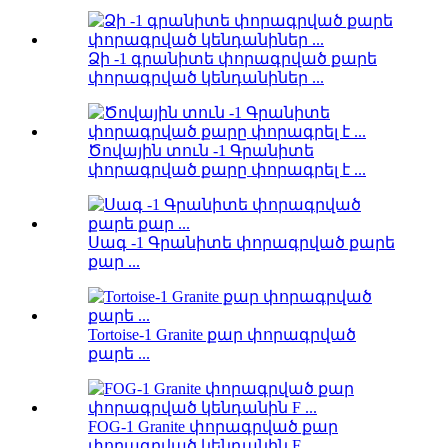
Ձի -1 գրանիտե փորագրված քարե
փորագրված կենդանիներ ...
Ծովային տուն -1 Գրանիտե
փորագրված քարը փորագրել է ...
Սագ -1 Գրանիտե փորագրված քարե
քար ...
Tortoise-1 Granite քար փորագրված
քարե ...
FOG-1 Granite փորագրված քար
փորագրված կենդանին F ...