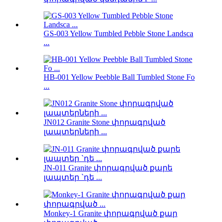
GS-003 Yellow Tumbled Pebble Stone Landsca
...
HB-001 Yellow Peebble Ball Tumbled Stone Fo
...
JN012 Granite Stone փորագրված
լապտերների ...
JN-011 Granite փորագրված քարե
լապտեր `դե ...
Monkey-1 Granite փորագրված քար