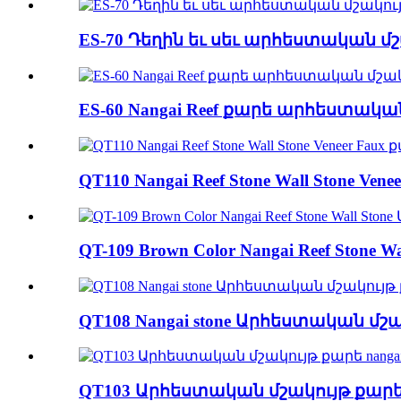
ES-70 Դեղին եւ սեւ արհեստական 
ES-60 Nangai Reef քարե արհեստակա
QT110 Nangai Reef Stone Wall Stone 
QT-109 Brown Color Nangai Reef Stone
QT108 Nangai stone Արհեստական ​​
QT103 Արհեստական ​​մշակույթ քարե 