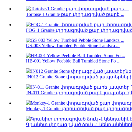
Tortoise-1 Granite քար փորագրված քարե ...
FOG-1 Granite փորագրված քար փորագրված 
GS-003 Yellow Tumbled Pebble Stone Landsca ...
HB-001 Yellow Peebble Ball Tumbled Stone Fo ...
JN012 Granite Stone փորագրված լապտերների 
JN-011 Granite փորագրված քարե լապտեր `դե 
Monkey-1 Granite փորագրված քար փորագրվա
Գրանիտ փորագրված ձուկ -1 կենդանիներ