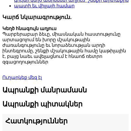
Կարճ նկարագրություն.
Կեղծ հնագույն աղյուս
Պարբերաբար ձեւը, միասնական հաստությունը
արտացոլում են խորը մշակութային
ժառանգությունը եւ նորաձեւության արդի
ինտեգրումը, շենքի մշակութային համը կաթիլային
է, բայց նաեւ ավելացնում է հնաոճ ռետրո
զգացողություններ
Ուղարկեք մեզ էլ
Ապրանքի մանրամասն
Ապրանքի պիտակներ
Հատկություններ