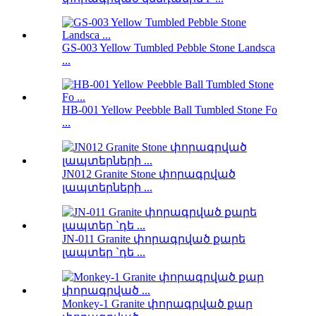
GS-003 Yellow Tumbled Pebble Stone Landsca
...
HB-001 Yellow Peebble Ball Tumbled Stone Fo
...
JN012 Granite Stone փորագրված
լապտերների ...
JN-011 Granite փորագրված քարե
լապտեր `դե ...
Monkey-1 Granite փորագրված քար