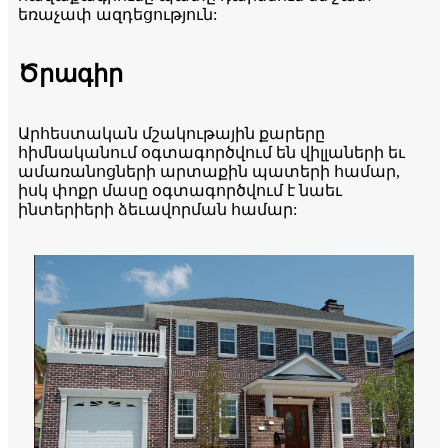
եռաչափ ազդեցություն:
Ծրագիր
Արհեստական ​​մշակութային քարերը
հիմնականում օգտագործվում են վիլլաների եւ
ամառանոցների արտաքին պատերի համար,
իսկ փոքր մասը օգտագործվում է նաեւ
ինտերիերի ձեւավորման համար: