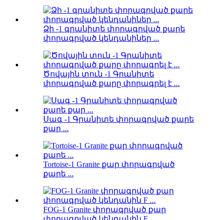
Ձի -1 գրանիտե փորագրված քարե
փորագրված կենդանիներ ...
Ծովային տուն -1 Գրանիտե
փորագրված քարը փորագրել է ...
Սագ -1 Գրանիտե փորագրված քարե
քար ...
Tortoise-1 Granite քար փորագրված
քարե ...
FOG-1 Granite փորագրված քար
փորագրված կենդանին F ...