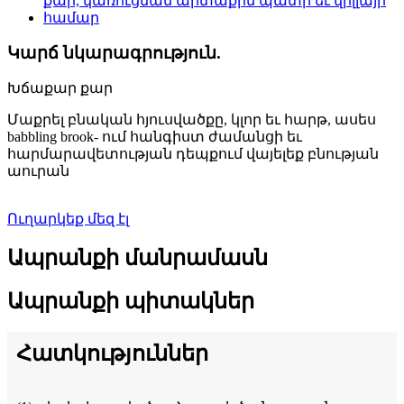
Կարճ նկարագրություն.
Խճաքար քար
Մաքրել բնական հյուսվածքը, կլոր եւ հարթ, ասես
babbling brook- ում հանգիստ ժամանցի եւ
հարմարավետության դեպքում վայելեք բնության
աուրան
Ուղարկեք մեզ էլ
Ապրանքի մանրամասն
Ապրանքի պիտակներ
Հատկություններ