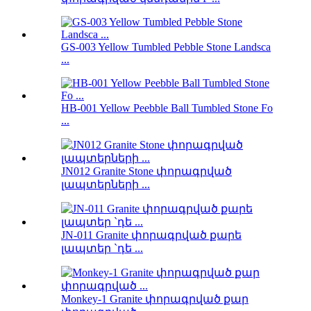
GS-003 Yellow Tumbled Pebble Stone Landsca
...
HB-001 Yellow Peebble Ball Tumbled Stone Fo
...
JN012 Granite Stone փորագրված
լապտերների ...
JN-011 Granite փորագրված քարե
լապտեր `դե ...
Monkey-1 Granite փորագրված քար