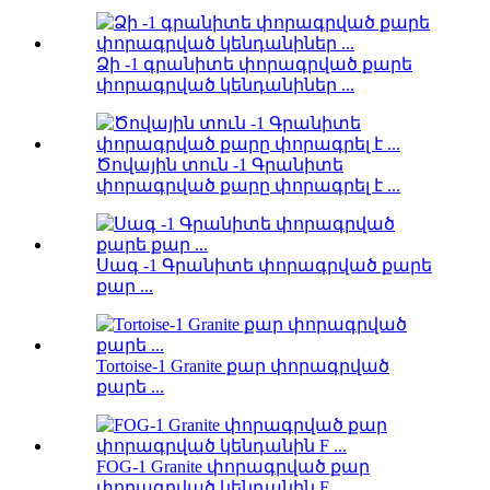
Ձի -1 գրանիտե փորագրված քարե
փորագրված կենդանիներ ...
Ծովային տուն -1 Գրանիտե
փորագրված քարը փորագրել է ...
Սագ -1 Գրանիտե փորագրված քարե
քար ...
Tortoise-1 Granite քար փորագրված
քարե ...
FOG-1 Granite փորագրված քար
փորագրված կենդանին F ...