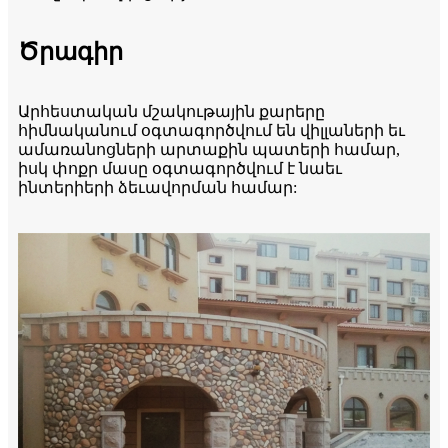
Ծրագիր
Արհեստական ​​մշակութային քարերը
հիմնականում օգտագործվում են վիլլաների եւ
ամառանոցների արտաքին պատերի համար,
իսկ փոքր մասը օգտագործվում է նաեւ
ինտերիերի ձեւավորման համար: