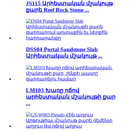
JS115 Արհեստական ​​մշակույթ
քարե Reef Rock Stone ...
DSS04 Portal Sandstone Slab
Արհեստական ​​մշակույթ ...
LM103 Խառը ոճով
արհեստական ​​մշակույթի քար
...