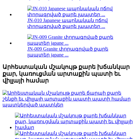
JN-010 Japanese ապոնական ոճով
փորագրված քարե լապտեր ...
JN-009 Granite փորագրված քարե
լապտեր japane ...
Արհեստական ​​մշակույթ քարե խճանկար
քար, կառուցման արտաքին պատի եւ
վիլլայի համար