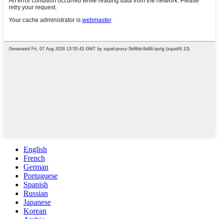
English
French
German
Portuguese
Spanish
Russian
Japanese
Korean