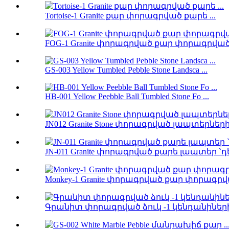
Tortoise-1 Granite քար փորագրված քարե ...
FOG-1 Granite փորագրված քար փորագրված 
GS-003 Yellow Tumbled Pebble Stone Landsca ...
HB-001 Yellow Peebble Ball Tumbled Stone Fo ...
JN012 Granite Stone փորագրված լապտերների 
JN-011 Granite փորագրված քարե լապտեր `դե 
Monkey-1 Granite փորագրված քար փորագրվա
Գրանիտ փորագրված ձուկ -1 կենդանիներ