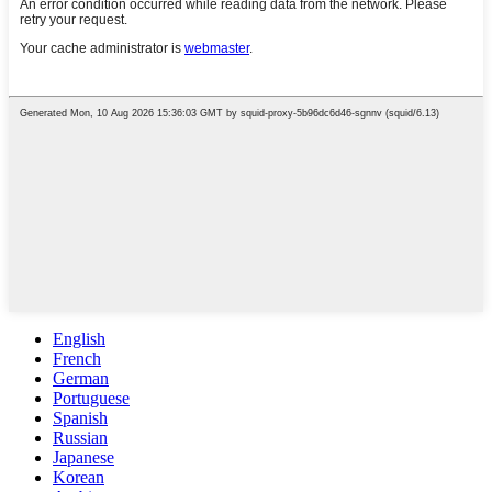
English
French
German
Portuguese
Spanish
Russian
Japanese
Korean