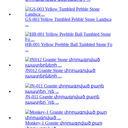
GS-003 Yellow Tumbled Pebble Stone Landsca
...
HB-001 Yellow Peebble Ball Tumbled Stone Fo
...
JN012 Granite Stone փորագրված
լապտերների ...
JN-011 Granite փորագրված քարե
լապտեր `դե ...
Monkey-1 Granite փորագրված քար