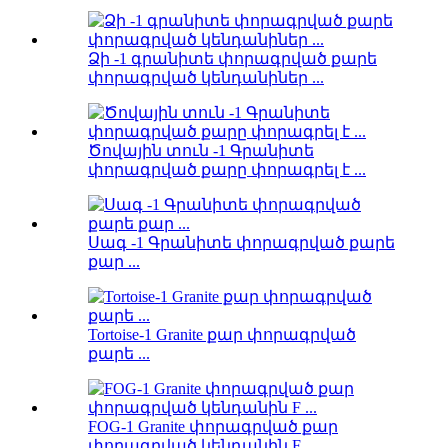
Ձի -1 գրանիտե փորագրված քարե
փորագրված կենդանիներ ...
Ծովային տուն -1 Գրանիտե
փորագրված քարը փորագրել է ...
Սագ -1 Գրանիտե փորագրված քարե
քար ...
Tortoise-1 Granite քար փորագրված
քարե ...
FOG-1 Granite փորագրված քար
փորագրված կենդանին F ...