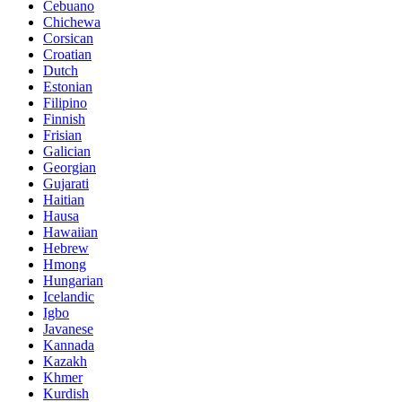
Cebuano
Chichewa
Corsican
Croatian
Dutch
Estonian
Filipino
Finnish
Frisian
Galician
Georgian
Gujarati
Haitian
Hausa
Hawaiian
Hebrew
Hmong
Hungarian
Icelandic
Igbo
Javanese
Kannada
Kazakh
Khmer
Kurdish