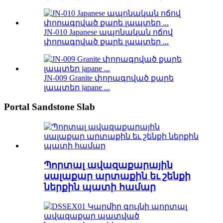
JN-010 Japanese ապոնական ոճով
փորագրված քարե լապտեր ...
JN-009 Granite փորագրված քարե
լապտեր japane ...
Portal Sandstone Slab
Պորտալ ավազաքարային
սալաքար արտաքին եւ շենքի
ներքին պատի համար