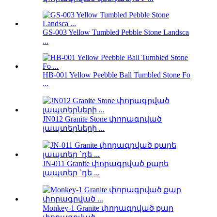
GS-003 Yellow Tumbled Pebble Stone Landsca
...
HB-001 Yellow Peebble Ball Tumbled Stone Fo
...
JN012 Granite Stone փորագրված
լապտերների ...
JN-011 Granite փորագրված քարե
լապտեր `դե ...
Monkey-1 Granite փորագրված քար