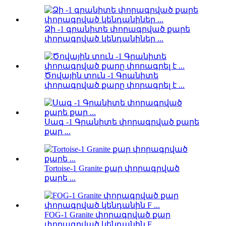
Ձի -1 գրանիտե փորագրված քարե
փորագրված կենդանիներ ...
Ծովային տուն -1 Գրանիտե
փորագրված քարը փորագրել է ...
Սագ -1 Գրանիտե փորագրված քարե
քար ...
Tortoise-1 Granite քար փորագրված
քարե ...
FOG-1 Granite փորագրված քար
փորագրված կենդանին F ...