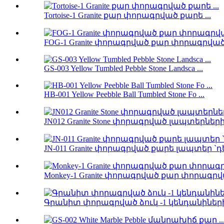
Tortoise-1 Granite քար փորագրված քարե ...
FOG-1 Granite փորագրված քար փորագրված 
GS-003 Yellow Tumbled Pebble Stone Landsca ...
HB-001 Yellow Peebble Ball Tumbled Stone Fo ...
JN012 Granite Stone փորագրված լապտերների 
JN-011 Granite փորագրված քարե լապտեր `դե 
Monkey-1 Granite փորագրված քար փորագրվա
Գրանիտ փորագրված ձուկ -1 կենդանիներ