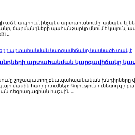
գալի աճ է ապրում, ինչպես արտահանումը, այնպես էլ նե
թյանը, ճարմանդների պահանջարկը մնում է կայուն, 
 ...
անդների արտահանման կարգավիճակը կաս
նումը շրջապատող բնապահպանական խնդիրները վեր
յի մասին հաղորդումներ: Գոյություն ունեցող գլոբա
ան դեգրադացիան հաշվին ...