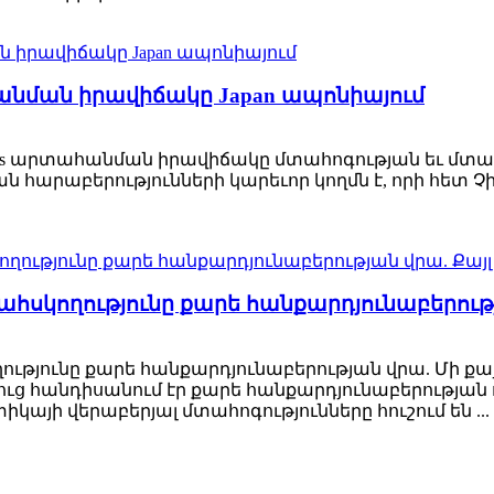
անման իրավիճակը Japan ապոնիայում
nes արտահանման իրավիճակը մտահոգության եւ մտահ
կան հարաբերությունների կարեւոր կողմն է, որի հետ 
սկողությունը քարե հանքարդյունաբերությա
թյունը քարե հանքարդյունաբերության վրա. Մի քայլ
ուց հանդիսանում էր քարե հանքարդյունաբերության 
յի վերաբերյալ մտահոգությունները հուշում են ...