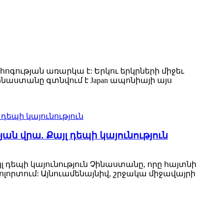
ոգության առարկա է: Երկու երկրների միջեւ
Չինաստանը գտնվում է Japan ապոնիայի այս
ն վրա. Քայլ դեպի կայունություն
 դեպի կայունություն Չինաստանը, որը հայտնի
ոլորտում: Այնուամենայնիվ, շրջակա միջավայրի