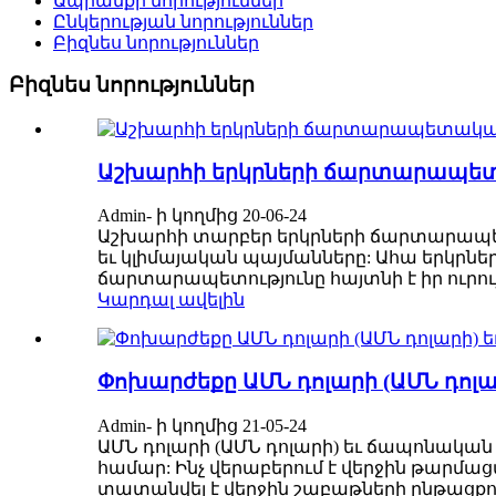
Ապրանքի նորություններ
Ընկերության նորություններ
Բիզնես նորություններ
Բիզնես նորություններ
Աշխարհի երկրների ճարտարապետա
Admin- ի կողմից 20-06-24
Աշխարհի տարբեր երկրների ճարտարապետ
եւ կլիմայական պայմանները: Ահա երկր
ճարտարապետությունը հայտնի է իր ուրույն 
Կարդալ ավելին
Փոխարժեքը ԱՄՆ դոլարի (ԱՄՆ դոլար
Admin- ի կողմից 21-05-24
ԱՄՆ դոլարի (ԱՄՆ դոլարի) եւ ճապոնական 
համար: Ինչ վերաբերում է վերջին թարմաց
տատանվել է վերջին շաբաթների ընթացքում