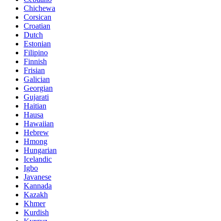
Chichewa
Corsican
Croatian
Dutch
Estonian
Filipino
Finnish
Frisian
Galician
Georgian
Gujarati
Haitian
Hausa
Hawaiian
Hebrew
Hmong
Hungarian
Icelandic
Igbo
Javanese
Kannada
Kazakh
Khmer
Kurdish