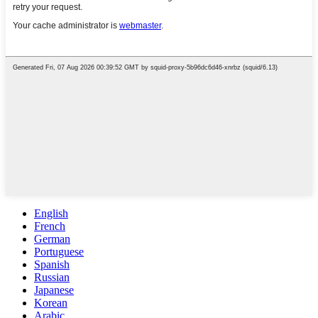
English
French
German
Portuguese
Spanish
Russian
Japanese
Korean
Arabic