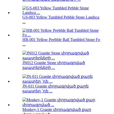
GS-003 Yellow Tumbled Pebble Stone Landsca
...
HB-001 Yellow Peebble Ball Tumbled Stone Fo
...
JN012 Granite Stone փորագրված
լապտերների ...
JN-011 Granite փորագրված քարե
լապտեր `դե ...
Monkey-1 Granite փորագրված քար