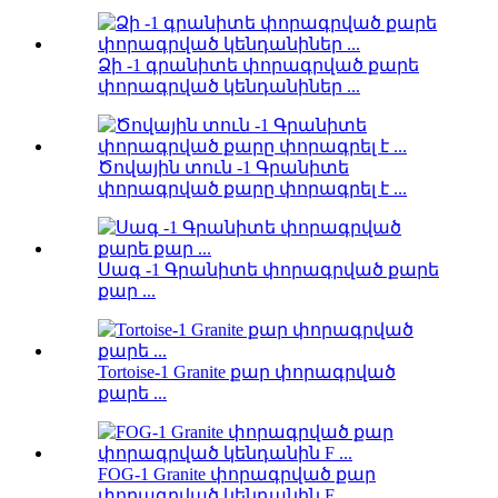
Ձի -1 գրանիտե փորագրված քարե
փորագրված կենդանիներ ...
Ծովային տուն -1 Գրանիտե
փորագրված քարը փորագրել է ...
Սագ -1 Գրանիտե փորագրված քարե
քար ...
Tortoise-1 Granite քար փորագրված
քարե ...
FOG-1 Granite փորագրված քար
փորագրված կենդանին F ...